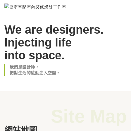
We are designers.
Injecting life
into space.
我們是設計師，
把對生活的感動注入空間。
Site Map
網站地圖