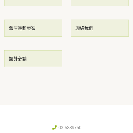
舊屋翻新專案
聯絡我們
設計必讀
03-5389750