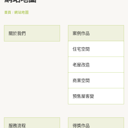
首頁
/
網站地圖
關於我們
案例作品
住宅空間
老屋改造
商業空間
預售屋客變
服務流程
得獎作品