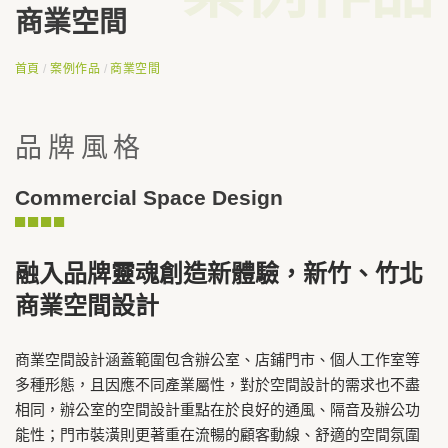
商業空間
首頁
/
案例作品
/
商業空間
品牌風格
Commercial Space Design
融入品牌靈魂創造新體驗，新竹、竹北
商業空間設計
商業空間設計涵蓋範圍包含辦公室、店鋪門市、個人工作室等
多種形態，且因應不同產業屬性，對於空間設計的需求也不盡
相同，辦公室的空間設計重點在於良好的通風、隔音及辦公功
能性；門市裝潢則更著重在流暢的顧客動線、舒適的空間氛圍