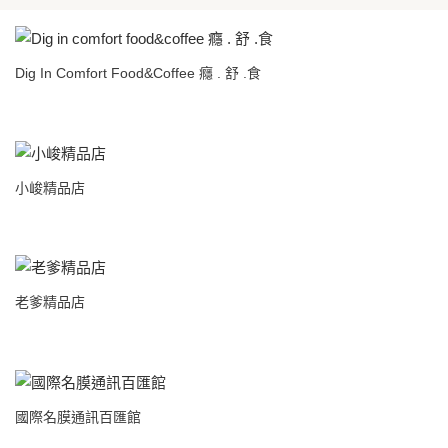
Dig In Comfort Food&coffee 癮 . 舒 .食
小峻精品店
老爹精品店
國際名膜通訊百匯館