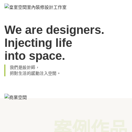
We are designers.
Injecting life
into space.
我們是設計師，
把對生活的感動注入空間。
案例作品