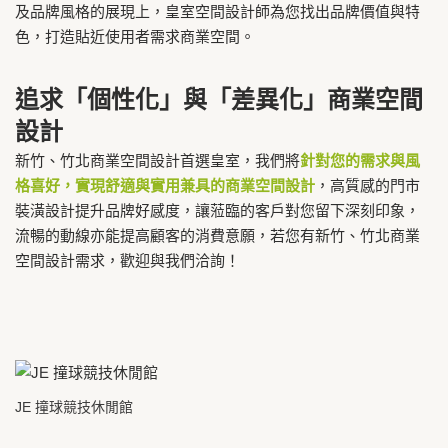
及品牌風格的展現上，皇室空間設計師為您找出品牌價值與特
色，打造貼近使用者需求商業空間。
追求「個性化」與「差異化」商業空間
設計
新竹、竹北商業空間設計首選皇室，我們將
針對您的需求與風
格喜好，實現舒適與實用兼具的商業空間設計
，高質感的門市
裝潢設計提升品牌好感度，讓蒞臨的客戶對您留下深刻印象，
流暢的動線亦能提高顧客的消費意願，若您有新竹、竹北商業
空間設計需求，歡迎與我們洽詢！
JE 撞球競技休閒館