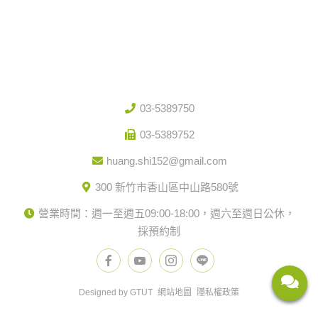
03-5389750
03-5389752
huang.shi152@gmail.com
300 新竹市香山區中山路580號
營業時間：週一至週五09:00-18:00，週六至週日公休，
採預約制
Designed by GTUT
網站地圖
隱私權政策